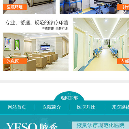
网站首页
医院简介
医院对比
来院路